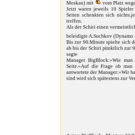
Moskau
)
mit
vom Platz wege
Jetzt waren jeweils 10 Spiele
Seiten schenkten sich nichts,
treffen.
Als der Schiri einen vermeintlic
beleidigte
A.Suchkov
(
Dynamo 
Bis zur 90.Minute spielte sich d
ab bis der Schiri pünktlich zur
sagte
Manager BigBlock:«Wie man 
Seite.»Auf die Frage ob man
antwortete der Manager:«Wir ha
sind wird sich spätestens zur Ve