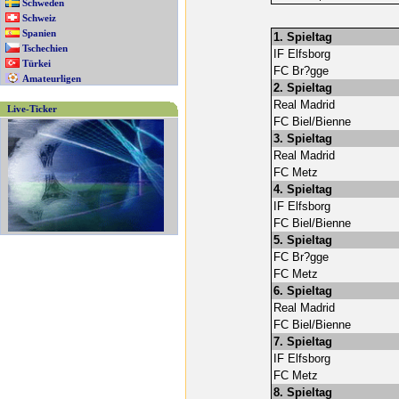
Schweden
Schweiz
Spanien
1. Spieltag
Tschechien
IF Elfsborg
Türkei
FC Br?gge
Amateurligen
2. Spieltag
Real Madrid
Live-Ticker
FC Biel/Bienne
3. Spieltag
Real Madrid
FC Metz
4. Spieltag
IF Elfsborg
FC Biel/Bienne
5. Spieltag
FC Br?gge
FC Metz
6. Spieltag
Real Madrid
FC Biel/Bienne
7. Spieltag
IF Elfsborg
FC Metz
8. Spieltag