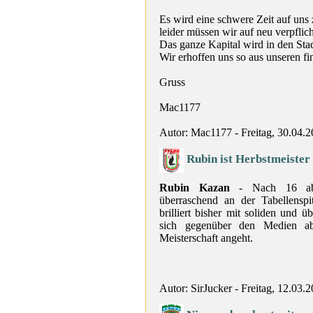
Es wird eine schwere Zeit auf uns
leider müssen wir auf neu verpflich
Das ganze Kapital wird in den Stad
Wir erhoffen uns so aus unseren fi
Gruss
Mac1177
Autor: Mac1177 - Freitag, 30.04.
Rubin ist Herbstmeister
Rubin Kazan
- Nach 16 abso
überraschend an der Tabellensp
brilliert bisher mit soliden und
sich gegenüber den Medien abe
Meisterschaft angeht.
Autor: SirJucker - Freitag, 12.03.